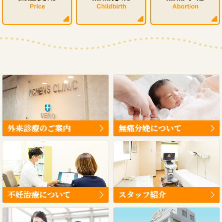
外来診療のご案内
無痛分娩について
不妊治療について
スタッフ紹介