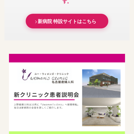
す。
新病院 特設サイトはこちら