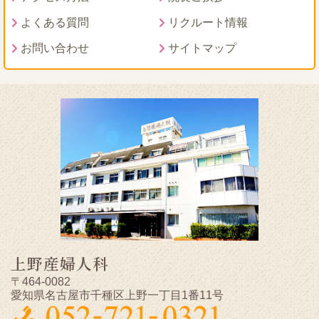
よくある質問
リクルート情報
お問い合わせ
サイトマップ
上野産婦人科
〒464-0082
愛知県名古屋市千種区上野一丁目1番11号