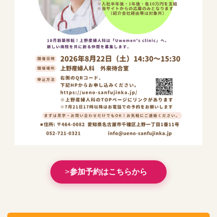
参加予約はこちらから