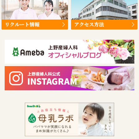
リクルート情報
アクセス方法