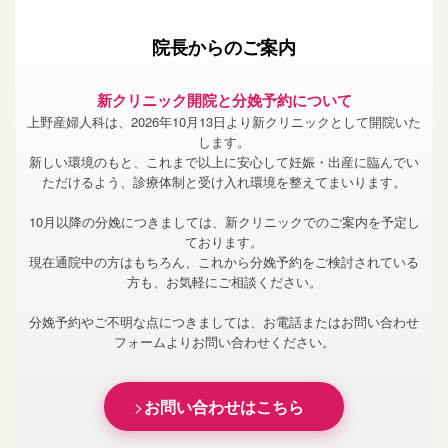
院長からのご案内
新クリニック開院と分娩予約について
上野産婦人科は、2026年10月13日より新クリニックとして開院いた
します。
新しい環境のもと、これまで以上に安心して妊娠・出産に臨んでい
ただけるよう、診療体制と受け入れ環境を整えてまいります。
10月以降の分娩につきましては、新クリニックでのご案内を予定し
ております。
現在通院中の方はもちろん、これから分娩予約をご検討されている
方も、お気軽にご相談ください。
分娩予約やご不明な点につきましては、お電話またはお問い合わせ
フォームよりお問い合わせください。
お問い合わせはこちら