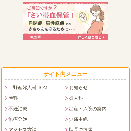
サイト内メニュー
上野産婦人科HOME
お知らせ
産科
婦人科
不妊治療
出産・入院の案内
無痛分娩
無痛中絶
アクセス方法
院長ご挨拶