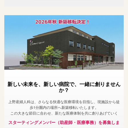
新しい未来を、新しい病院で、一緒に創りません
か？
上野産婦人科は、さらなる快適な医療環境を目指し、現施設から徒
歩1分圏内の場所へ新築移転いたします。
この大きな節目に合わせ、新たな医療体制を共に創りあげていく
スターティングメンバー（助産師・医療事務）を募集しま