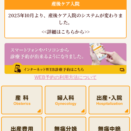
産後ケア入院
2025年10月より、産後ケア入院のシステムが変わりま
した。
<<詳細はこちらから>>
WEB予約の利用方法について