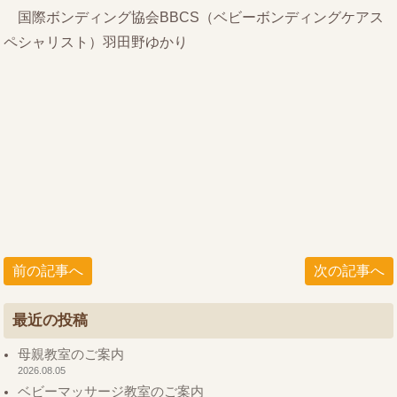
国際ボンディング協会BBCS（ベビーボンディングケアス
ペシャリスト）羽田野ゆかり
前の記事へ
次の記事へ
最近の投稿
母親教室のご案内
2026.08.05
ベビーマッサージ教室のご案内