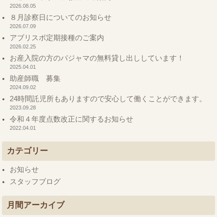
2026.08.05
８月診察日についてのお知らせ
2026.07.09
アブリスボ定期接種のご案内
2026.02.25
お産入院の方のパジャマの無料貸し出ししています！
2025.04.01
助産師職 募集
2024.09.02
24時間託児所もありますので安心して働くことができます。
2023.09.28
令和４年度点数改正に関するお知らせ
2022.04.01
カテゴリー
お知らせ
スタッフブログ
月間アーカイブ