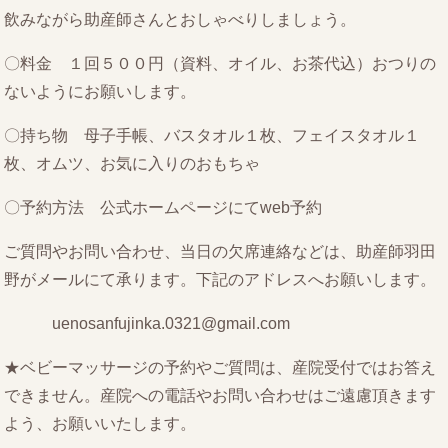
飲みながら助産師さんとおしゃべりしましょう。
〇料金 １回５００円（資料、オイル、お茶代込）おつりの
ないようにお願いします。
〇持ち物 母子手帳、バスタオル１枚、フェイスタオル１
枚、オムツ、お気に入りのおもちゃ
〇予約方法 公式ホームページにてweb予約
ご質問やお問い合わせ、当日の欠席連絡などは、助産師羽田
野がメールにて承ります。下記のアドレスへお願いします。
uenosanfujinka.0321@gmail.com
★ベビーマッサージの予約やご質問は、産院受付ではお答え
できません。産院への電話やお問い合わせはご遠慮頂きます
よう、お願いいたします。