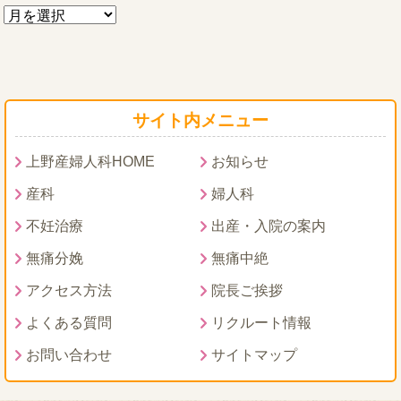
サイト内メニュー
上野産婦人科HOME
お知らせ
産科
婦人科
不妊治療
出産・入院の案内
無痛分娩
無痛中絶
アクセス方法
院長ご挨拶
よくある質問
リクルート情報
お問い合わせ
サイトマップ