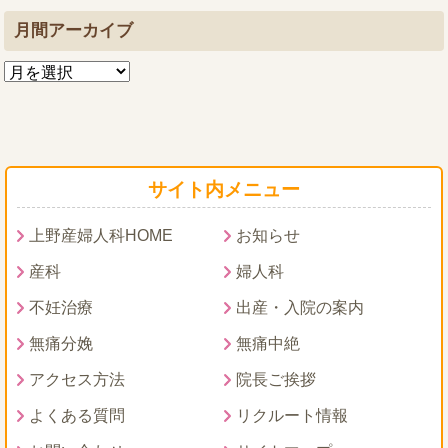
月間アーカイブ
サイト内メニュー
上野産婦人科HOME
お知らせ
産科
婦人科
不妊治療
出産・入院の案内
無痛分娩
無痛中絶
アクセス方法
院長ご挨拶
よくある質問
リクルート情報