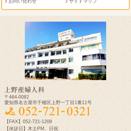
お問い合わせ
サイトマップ
上野産婦人科
〒464-0082
愛知県名古屋市千種区上野一丁目1番11号
【FAX】052-721-1208
【休診日】木土PM、日祝