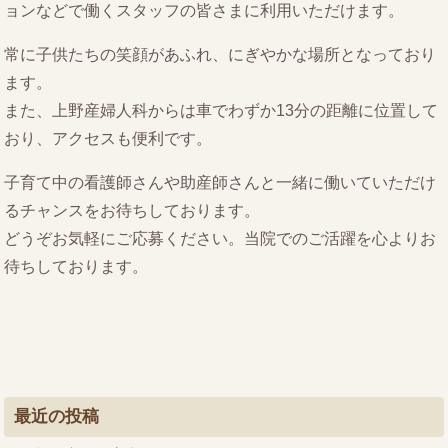
ョンなどで働くスタッフの皆さまに利用いただけます。
常に子供たちの笑顔があふれ、にぎやかな場所となっており
ます。
また、上野産婦人科からは車でわずか13分の距離に位置して
おり、アクセスも便利です。
子育て中の看護師さんや助産師さんと一緒に働いていただけ
るチャンスをお待ちしております。
どうぞお気軽にご応募ください。当院でのご活躍を心よりお
待ちしております。
最近の投稿