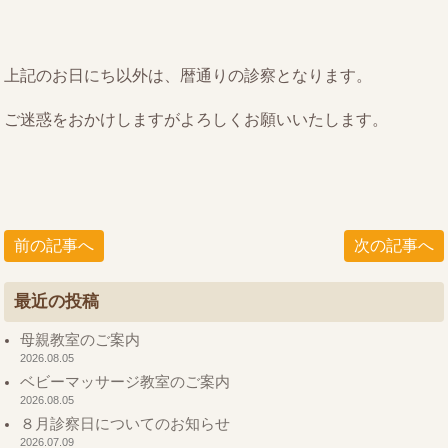
上記のお日にち以外は、暦通りの診察となります。
ご迷惑をおかけしますがよろしくお願いいたします。
前の記事へ
次の記事へ
最近の投稿
母親教室のご案内
2026.08.05
ベビーマッサージ教室のご案内
2026.08.05
８月診察日についてのお知らせ
2026.07.09