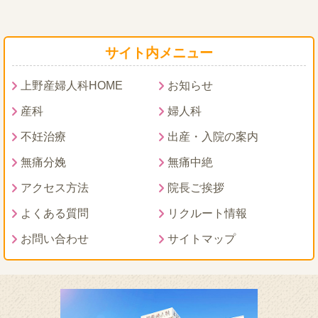
サイト内メニュー
上野産婦人科HOME
お知らせ
産科
婦人科
不妊治療
出産・入院の案内
無痛分娩
無痛中絶
アクセス方法
院長ご挨拶
よくある質問
リクルート情報
お問い合わせ
サイトマップ