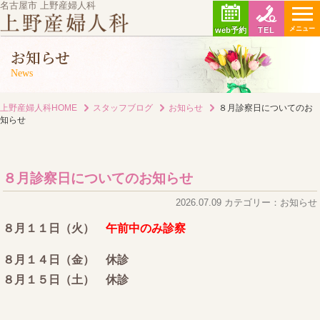
名古屋市 上野産婦人科
メニュー
web予約
TEL
お知らせ
News
上野産婦人科HOME
スタッフブログ
お知らせ
８月診察日についてのお
知らせ
８月診察日についてのお知らせ
2026.07.09 カテゴリー：お知らせ
８月１１日（火）
午前中のみ診察
８月１４日（金） 休診
８月１５日（土） 休診