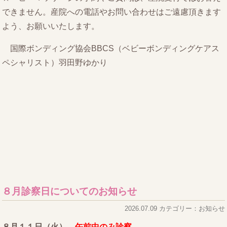
できません。産院への電話やお問い合わせはご遠慮頂きます
よう、お願いいたします。
国際ボンディング協会BBCS（ベビーボンディングケアス
ペシャリスト）羽田野ゆかり
８月診察日についてのお知らせ
2026.07.09 カテゴリー：お知らせ
８月１１日（火）
午前中のみ診察