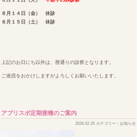
８月１４日（金） 休診
８月１５日（土） 休診
上記のお日にち以外は、暦通りの診察となります。
ご迷惑をおかけしますがよろしくお願いいたします。
アブリスボ定期接種のご案内
2026.02.25 カテゴリー：お知らせ