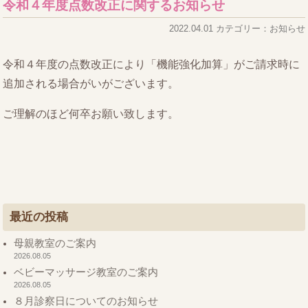
令和４年度点数改正に関するお知らせ
2022.04.01 カテゴリー：お知らせ
令和４年度の点数改正により「機能強化加算」がご請求時に
追加される場合がいがございます。
ご理解のほど何卒お願い致します。
最近の投稿
母親教室のご案内
2026.08.05
ベビーマッサージ教室のご案内
2026.08.05
８月診察日についてのお知らせ