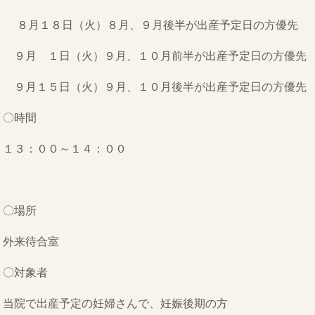
８月１８日（火）８月、９月後半が出産予定日の方優先
９月 １日（火）９月、１０月前半が出産予定日の方優先
９月１５日（火）９月、１０月後半が出産予定日の方優先
〇時間
１３：００～１４：００
〇場所
外来待合室
〇対象者
当院で出産予定の妊婦さんで、妊娠後期の方