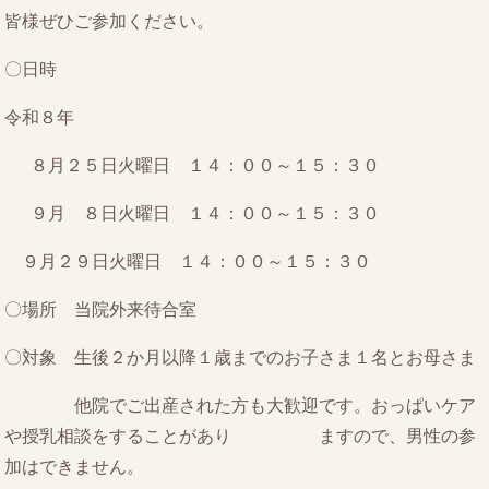
皆様ぜひご参加ください。
〇日時
令和８年
８月２５日火曜日 １４：００～１５：３０
９月 ８日火曜日 １４：００～１５：３０
９月２９日火曜日 １４：００～１５：３０
〇場所 当院外来待合室
〇対象 生後２か月以降１歳までのお子さま１名とお母さま
他院でご出産された方も大歓迎です。おっぱいケア
や授乳相談をすることがあり ますので、男性の参
加はできません。