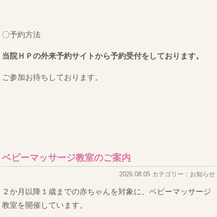
〇予約方法
当院ＨＰの外来予約サイトから予約受付をしております。
ご参加お待ちしております。
ベビーマッサージ教室のご案内
2026.08.05 カテゴリー：お知らせ
２か月以降１歳までの赤ちゃんを対象に、ベビーマッサージ
教室を開催しています。