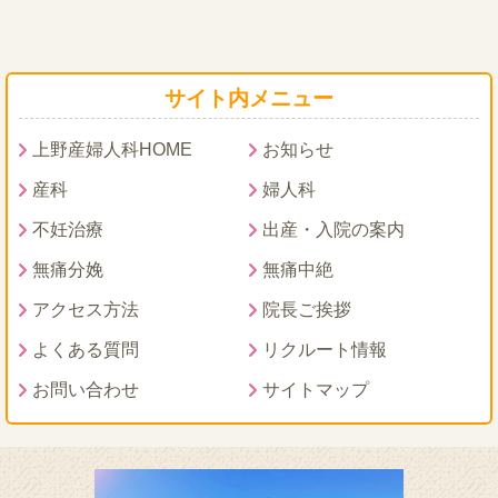
サイト内メニュー
上野産婦人科HOME
お知らせ
産科
婦人科
不妊治療
出産・入院の案内
無痛分娩
無痛中絶
アクセス方法
院長ご挨拶
よくある質問
リクルート情報
お問い合わせ
サイトマップ