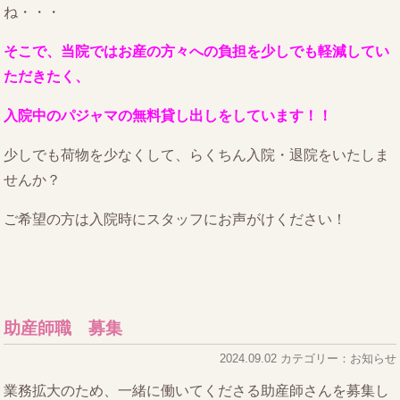
ね・・・
そこで、当院ではお産の方々への負担を少しでも軽減してい
ただきたく、
入院中のパジャマの無料貸し出しをしています！！
少しでも荷物を少なくして、らくちん入院・退院をいたしま
せんか？
ご希望の方は入院時にスタッフにお声がけください！
助産師職 募集
2024.09.02 カテゴリー：お知らせ
業務拡大のため、一緒に働いてくださる助産師さんを募集し