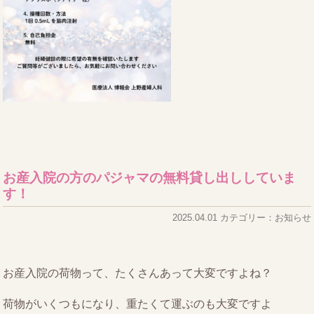
お産入院の方のパジャマの無料貸し出ししていま
す！
2025.04.01 カテゴリー：お知らせ
お産入院の荷物って、たくさんあって大変ですよね？
荷物がいくつもになり、重たくて運ぶのも大変ですよ