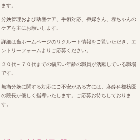
ます。
分娩管理および助産ケア、手術対応、褥婦さん、赤ちゃんの
ケアを主にお願いします。
詳細は当ホームページのリクルート情報をご覧いただき、エ
ントリーフォームよりご応募ください。
２０代～７０代までの幅広い年齢の職員が活躍している職場
です。
無痛分娩に関する対応にご不安がある方には、麻酔科標榜医
の院長が優しく指導いたします。ご応募お待ちしておりま
す。